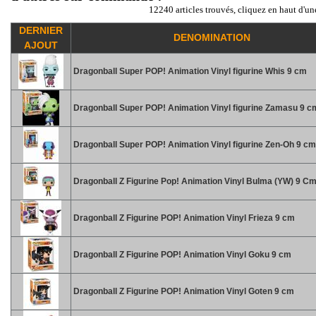
12240 articles trouvés, cliquez en haut d'un
DERNIER
DENOMINATION
AJOUT
Dragonball Super POP! Animation Vinyl figurine Whis 9 cm
Dragonball Super POP! Animation Vinyl figurine Zamasu 9 c
Dragonball Super POP! Animation Vinyl figurine Zen-Oh 9 cm
Dragonball Z Figurine Pop! Animation Vinyl Bulma (YW) 9 C
Dragonball Z Figurine POP! Animation Vinyl Frieza 9 cm
Dragonball Z Figurine POP! Animation Vinyl Goku 9 cm
Dragonball Z Figurine POP! Animation Vinyl Goten 9 cm