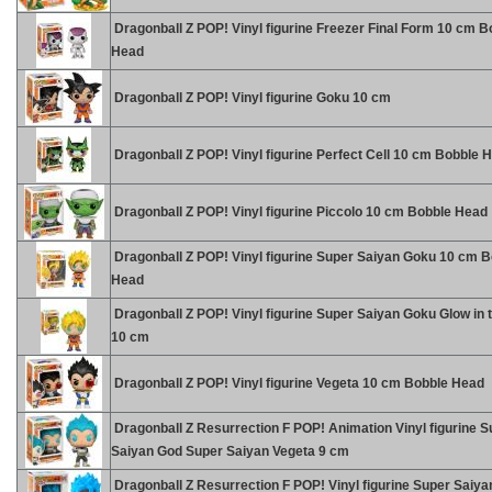
Dragonball Z POP! Vinyl figurine Freezer Final Form 10 cm B
Head
Dragonball Z POP! Vinyl figurine Goku 10 cm
Dragonball Z POP! Vinyl figurine Perfect Cell 10 cm Bobble 
Dragonball Z POP! Vinyl figurine Piccolo 10 cm Bobble Head
Dragonball Z POP! Vinyl figurine Super Saiyan Goku 10 cm 
Head
Dragonball Z POP! Vinyl figurine Super Saiyan Goku Glow in 
10 cm
Dragonball Z POP! Vinyl figurine Vegeta 10 cm Bobble Head
Dragonball Z Resurrection F POP! Animation Vinyl figurine S
Saiyan God Super Saiyan Vegeta 9 cm
Dragonball Z Resurrection F POP! Vinyl figurine Super Saiy