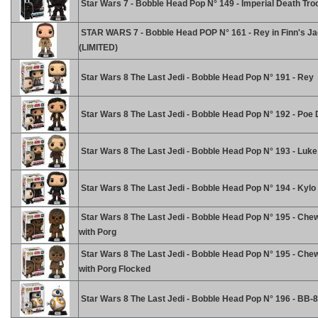
Star Wars 7 - Bobble Head Pop N° 149 - Imperial Death Tro
STAR WARS 7 - Bobble Head POP N° 161 - Rey in Finn's Ja
(LIMITED)
Star Wars 8 The Last Jedi - Bobble Head Pop N° 191 - Rey
Star Wars 8 The Last Jedi - Bobble Head Pop N° 192 - Po
Star Wars 8 The Last Jedi - Bobble Head Pop N° 193 - Luk
Star Wars 8 The Last Jedi - Bobble Head Pop N° 194 - Kylo
Star Wars 8 The Last Jedi - Bobble Head Pop N° 195 - Ch
with Porg
Star Wars 8 The Last Jedi - Bobble Head Pop N° 195 - Ch
with Porg Flocked
Star Wars 8 The Last Jedi - Bobble Head Pop N° 196 - BB-8