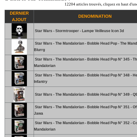
12204 articles trouvés, cliquez en haut d'un
DERNIER
DENOMINATION
AJOUT
Star Wars - Stormtrooper - Lampe Veilleuse Icon 3d
Star Wars - The Mandalorian - Bobble Head Pop - The Mand
Blurrg
Star Wars - The Mandalorian - Bobble Head Pop N° 345 - T
Mandalorian
Star Wars - The Mandalorian - Bobble Head Pop N° 348 - H
Infantry
Star Wars - The Mandalorian - Bobble Head Pop N° 349 - Q9
Star Wars - The Mandalorian - Bobble Head Pop N° 351 - Of
Jawa
Star Wars - The Mandalorian - Bobble Head Pop N° 352 - C
Mandalorian