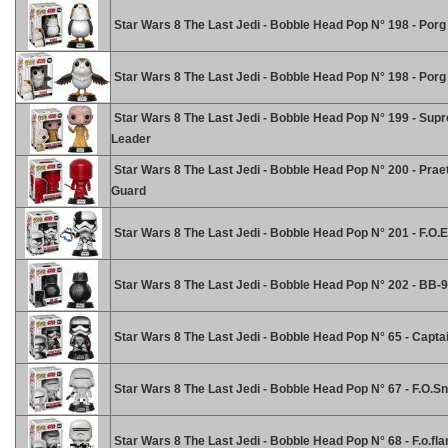
Star Wars 8 The Last Jedi - Bobble Head Pop N° 198 - Porg
Star Wars 8 The Last Jedi - Bobble Head Pop N° 198 - Porg
Star Wars 8 The Last Jedi - Bobble Head Pop N° 199 - Sup
Leader
Star Wars 8 The Last Jedi - Bobble Head Pop N° 200 - Prae
Guard
Star Wars 8 The Last Jedi - Bobble Head Pop N° 201 - F.O.
Star Wars 8 The Last Jedi - Bobble Head Pop N° 202 - BB-
Star Wars 8 The Last Jedi - Bobble Head Pop N° 65 - Capt
Star Wars 8 The Last Jedi - Bobble Head Pop N° 67 - F.O.S
Star Wars 8 The Last Jedi - Bobble Head Pop N° 68 - F.o.fl