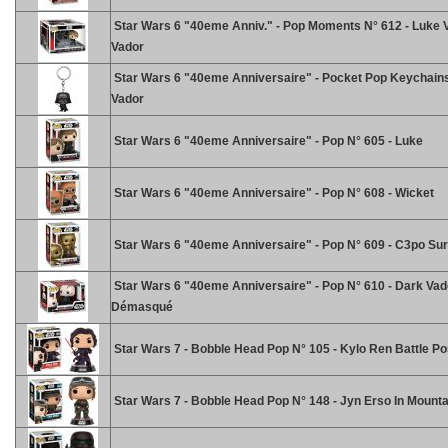
Star Wars 6 "40eme Anniv." - Pop Moments N° 612 - Luke 
Vador
Star Wars 6 "40eme Anniversaire" - Pocket Pop Keychains
Vador
Star Wars 6 "40eme Anniversaire" - Pop N° 605 - Luke
Star Wars 6 "40eme Anniversaire" - Pop N° 608 - Wicket
Star Wars 6 "40eme Anniversaire" - Pop N° 609 - C3po Su
Star Wars 6 "40eme Anniversaire" - Pop N° 610 - Dark Vad
Démasqué
Star Wars 7 - Bobble Head Pop N° 105 - Kylo Ren Battle P
Star Wars 7 - Bobble Head Pop N° 148 - Jyn Erso In Mounta