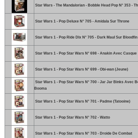
Star Wars - The Mandalorian - Bobble Head Pop N° 353 - T
Star Wars 1 - Pop Deluxe N° 705 - Amidala Sur Throne
Star Wars 1 - Pop Ride Dlx N° 705 - Dark Maul Sur Bloodfin
Star Wars 1 - Pop Star Wars N° 698 - Anakin Avec Casque
Star Wars 1 - Pop Star Wars N° 699 - Obi-wan (Jeune)
Star Wars 1 - Pop Star Wars N° 700 - Jar Jar Binks Avec B
Booma
Star Wars 1 - Pop Star Wars N° 701 - Padme (Tatooine)
Star Wars 1 - Pop Star Wars N° 702 - Watto
Star Wars 1 - Pop Star Wars N° 703 - Droide De Combat