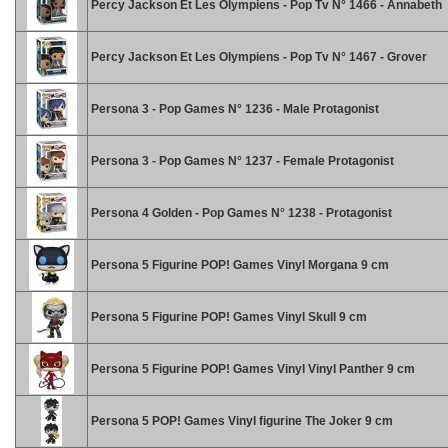
Percy Jackson Et Les Olympiens - Pop Tv N° 1466 - Annabeth
Percy Jackson Et Les Olympiens - Pop Tv N° 1467 - Grover
Persona 3 - Pop Games N° 1236 - Male Protagonist
Persona 3 - Pop Games N° 1237 - Female Protagonist
Persona 4 Golden - Pop Games N° 1238 - Protagonist
Persona 5 Figurine POP! Games Vinyl Morgana 9 cm
Persona 5 Figurine POP! Games Vinyl Skull 9 cm
Persona 5 Figurine POP! Games Vinyl Vinyl Panther 9 cm
Persona 5 POP! Games Vinyl figurine The Joker 9 cm