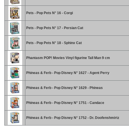
Pets - Pop Pets N° 16 - Corgi
Pets - Pop Pets N° 17 - Persian Cat
Pets - Pop Pets N° 18 - Sphinx Cat
Phantasm POP! Movies Vinyl figurine Tall Man 9 cm
Phineas & Ferb - Pop Disney N° 1627 - Agent Perry
Phineas & Ferb - Pop Disney N° 1629 - Phineas
Phineas & Ferb - Pop Disney N° 1751 - Candace
Phineas & Ferb - Pop Disney N° 1752 - Dr. Doofenshmirtz