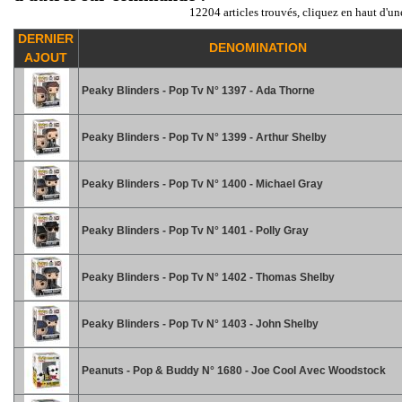
12204 articles trouvés, cliquez en haut d'un
DERNIER
DENOMINATION
AJOUT
Peaky Blinders - Pop Tv N° 1397 - Ada Thorne
Peaky Blinders - Pop Tv N° 1399 - Arthur Shelby
Peaky Blinders - Pop Tv N° 1400 - Michael Gray
Peaky Blinders - Pop Tv N° 1401 - Polly Gray
Peaky Blinders - Pop Tv N° 1402 - Thomas Shelby
Peaky Blinders - Pop Tv N° 1403 - John Shelby
Peanuts - Pop & Buddy N° 1680 - Joe Cool Avec Woodstock