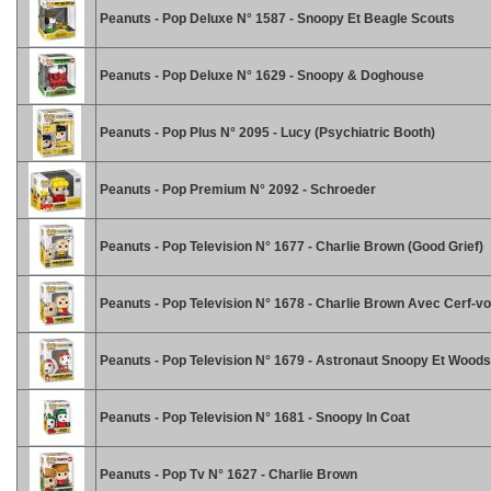
Peanuts - Pop Deluxe N° 1587 - Snoopy Et Beagle Scouts
Peanuts - Pop Deluxe N° 1629 - Snoopy & Doghouse
Peanuts - Pop Plus N° 2095 - Lucy (Psychiatric Booth)
Peanuts - Pop Premium N° 2092 - Schroeder
Peanuts - Pop Television N° 1677 - Charlie Brown (Good Grief)
Peanuts - Pop Television N° 1678 - Charlie Brown Avec Cerf-vo
Peanuts - Pop Television N° 1679 - Astronaut Snoopy Et Wood
Peanuts - Pop Television N° 1681 - Snoopy In Coat
Peanuts - Pop Tv N° 1627 - Charlie Brown