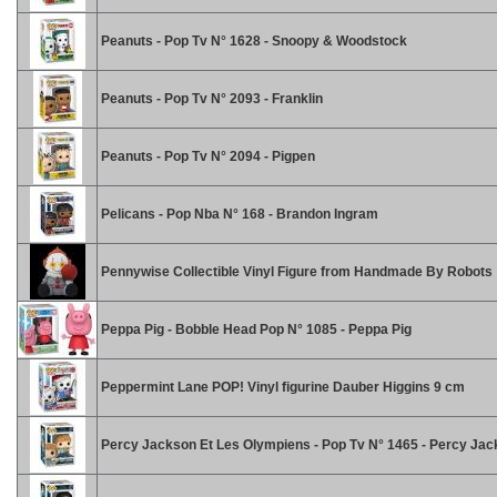
Peanuts - Pop Tv N° 1628 - Snoopy & Woodstock
Peanuts - Pop Tv N° 2093 - Franklin
Peanuts - Pop Tv N° 2094 - Pigpen
Pelicans - Pop Nba N° 168 - Brandon Ingram
Pennywise Collectible Vinyl Figure from Handmade By Robots
Peppa Pig - Bobble Head Pop N° 1085 - Peppa Pig
Peppermint Lane POP! Vinyl figurine Dauber Higgins 9 cm
Percy Jackson Et Les Olympiens - Pop Tv N° 1465 - Percy Ja