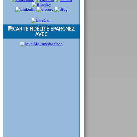
EPARGNEZ
AVEC