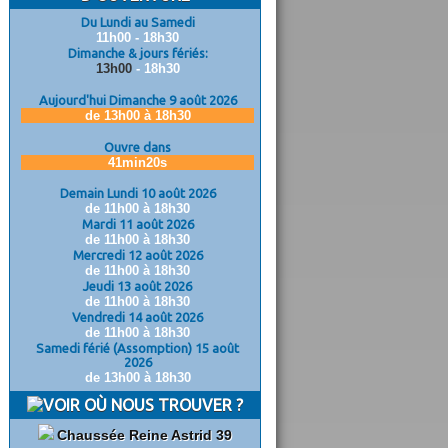
Du Lundi au Samedi
11h00 - 18h30
Dimanche & jours fériés:
13h00
- 18h30
Aujourd'hui Dimanche 9 août 2026
de 13h00 à 18h30
Ouvre dans
41min19s
Demain Lundi 10 août 2026
de 11h00 à 18h30
Mardi 11 août 2026
de 11h00 à 18h30
Mercredi 12 août 2026
de 11h00 à 18h30
Jeudi 13 août 2026
de 11h00 à 18h30
Vendredi 14 août 2026
de 11h00 à 18h30
Samedi férié (Assomption) 15 août
2026
de 13h00 à 18h30
OÙ NOUS TROUVER ?
Chaussée Reine Astrid 39