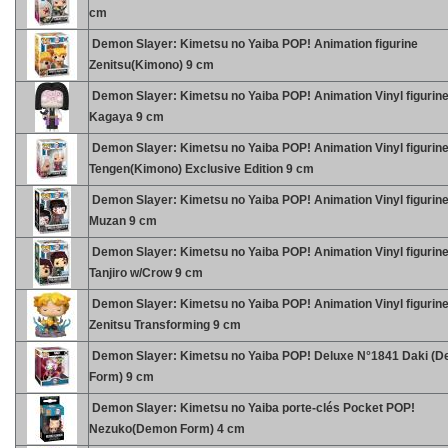
cm
Demon Slayer: Kimetsu no Yaiba POP! Animation figurine
Zenitsu(Kimono) 9 cm
Demon Slayer: Kimetsu no Yaiba POP! Animation Vinyl figurin
Kagaya 9 cm
Demon Slayer: Kimetsu no Yaiba POP! Animation Vinyl figurin
Tengen(Kimono) Exclusive Edition 9 cm
Demon Slayer: Kimetsu no Yaiba POP! Animation Vinyl figurin
Muzan 9 cm
Demon Slayer: Kimetsu no Yaiba POP! Animation Vinyl figurin
Tanjiro w/Crow 9 cm
Demon Slayer: Kimetsu no Yaiba POP! Animation Vinyl figurin
Zenitsu Transforming 9 cm
Demon Slayer: Kimetsu no Yaiba POP! Deluxe N°1841 Daki (
Form) 9 cm
Demon Slayer: Kimetsu no Yaiba porte-clés Pocket POP!
Nezuko(Demon Form) 4 cm