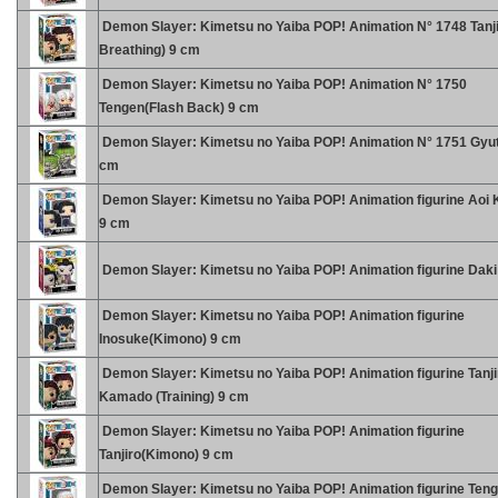
Demon Slayer: Kimetsu no Yaiba POP! Animation N° 1748 Tanj
Breathing) 9 cm
Demon Slayer: Kimetsu no Yaiba POP! Animation N° 1750
Tengen(Flash Back) 9 cm
Demon Slayer: Kimetsu no Yaiba POP! Animation N° 1751 Gyu
cm
Demon Slayer: Kimetsu no Yaiba POP! Animation figurine Aoi 
9 cm
Demon Slayer: Kimetsu no Yaiba POP! Animation figurine Daki
Demon Slayer: Kimetsu no Yaiba POP! Animation figurine
Inosuke(Kimono) 9 cm
Demon Slayer: Kimetsu no Yaiba POP! Animation figurine Tanji
Kamado (Training) 9 cm
Demon Slayer: Kimetsu no Yaiba POP! Animation figurine
Tanjiro(Kimono) 9 cm
Demon Slayer: Kimetsu no Yaiba POP! Animation figurine Teng