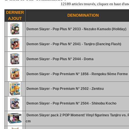
12189 articles trouvés, cliquez en haut d'un
DERNIER
DENOMINATION
AJOUT
Demon Slayer - Pop Plus N° 2033 - Nezuko Kamado (Holiday)
Demon Slayer - Pop Plus N° 2041 - Tanjiro (Dancing Flash)
Demon Slayer - Pop Plus N° 2044 - Doma
Demon Slayer - Pop Premium N° 1856 - Rengoku 9ème Forme
Demon Slayer - Pop Premium N° 2502 - Zenitsu
Demon Slayer - Pop Premium N° 2504 - Shinobu Kocho
Demon Slayer pack 2 POP Moment! Vinyl figurines Tanjiro vs. 
cm