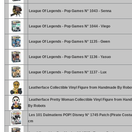
League Of Legends - Pop Games N° 1043 - Senna
League Of Legends - Pop Games N° 1044 - Viego
League Of Legends - Pop Games N° 1135 - Gwen
League Of Legends - Pop Games N° 1136 - Yasuo
League Of Legends - Pop Games N° 1137 - Lux
Leatherface Collectible Vinyl Figure from Handmade By Robo
Leatherface Pretty Woman Collectible Vinyl Figure from Ha
By Robots
Les 101 Dalmatiens POP! Disney N° 1745 Patch (Pirate Cost
cm