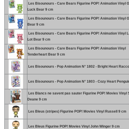
Les Bisounours - Care Bears Figurine POP! Animation Vinyl 
Luck Bear 9 cm
Les Bisounours - Care Bears Figurine POP! Animation Vinyl
Bear 9 cm
Les Bisounours - Care Bears Figurine POP! Animation Vinyl 
Lot Bear 9 cm
Les Bisounours - Care Bears Figurine POP! Animation Vinyl
Tenderheart Bear 9 cm
Les Bisounours - Pop Animation N° 1802 - Bright Heart Racc
Les Bisounours - Pop Animation N° 1803 - Cozy Heart Pengui
Les Blancs ne savent pas sauter Figurine POP! Movies Vinyl 
Deane 9 cm
Les Bleus (stripes) Figurine POP! Movies Vinyl Russell 9 cm
Les Bleus Figurine POP! Movies Vinyl John Winger 9 cm