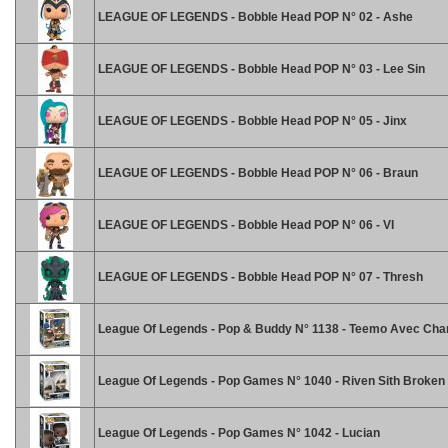
LEAGUE OF LEGENDS - Bobble Head POP N° 02 - Ashe
LEAGUE OF LEGENDS - Bobble Head POP N° 03 - Lee Sin
LEAGUE OF LEGENDS - Bobble Head POP N° 05 - Jinx
LEAGUE OF LEGENDS - Bobble Head POP N° 06 - Braun
LEAGUE OF LEGENDS - Bobble Head POP N° 06 - VI
LEAGUE OF LEGENDS - Bobble Head POP N° 07 - Thresh
League Of Legends - Pop & Buddy N° 1138 - Teemo Avec Ch
League Of Legends - Pop Games N° 1040 - Riven Sith Broken
League Of Legends - Pop Games N° 1042 - Lucian