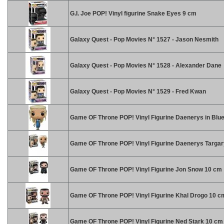
G.I. Joe POP! Vinyl figurine Snake Eyes 9 cm
Galaxy Quest - Pop Movies N° 1527 - Jason Nesmith
Galaxy Quest - Pop Movies N° 1528 - Alexander Dane
Galaxy Quest - Pop Movies N° 1529 - Fred Kwan
Game OF Throne POP! Vinyl Figurine Daenerys in Blu
Game OF Throne POP! Vinyl Figurine Daenerys Targa
Game OF Throne POP! Vinyl Figurine Jon Snow 10 cm
Game OF Throne POP! Vinyl Figurine Khal Drogo 10 c
Game OF Throne POP! Vinyl Figurine Ned Stark 10 cm