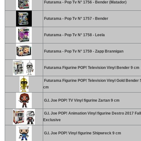
Futurama - Pop Tv N° 1756 - Bender (Matador)
Futurama - Pop Tv N° 1757 - Bender
Futurama - Pop Tv N° 1758 - Leela
Futurama - Pop Tv N° 1759 - Zapp Brannigan
Futurama Figurine POP! Television Vinyl Bender 9 cm
Futurama Figurine POP! Television Vinyl Gold Bender
cm
G.I. Joe POP! TV Vinyl figurine Zartan 9 cm
G.I. Joe POP! Animation Vinyl figurine Destro 2017 Fal
Exclusive
G.I. Joe POP! Vinyl figurine Shipwreck 9 cm