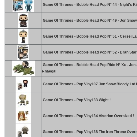
Game Of Thrones - Bobble Head Pop N° 44 - Night's K
Game Of Thrones - Bobble Head Pop N° 49 - Jon Snow
Game Of Thrones - Bobble Head Pop N° 51 - Cersei La
Game Of Thrones - Bobble Head Pop N° 52 - Bran Star
Game Of Thrones - Bobble Head Pop Ride N° Xx - Jon
Rhaegal
Game Of Thrones - Pop Vinyl 07 Jon Snow Bloody Ltd 
Game Of Thrones - Pop Vinyl 33 Wight !
Game Of Thrones - Pop Vinyl 34 Viserion Oversized !
Game Of Thrones - Pop Vinyl 38 The Iron Throne Over