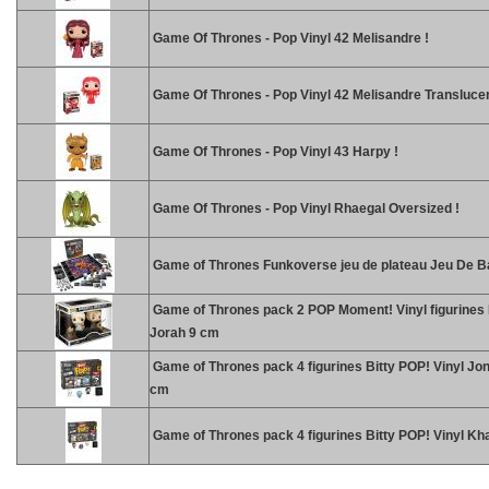
Game Of Thrones - Pop Vinyl 42 Melisandre !
Game Of Thrones - Pop Vinyl 42 Melisandre Translucen
Game Of Thrones - Pop Vinyl 43 Harpy !
Game Of Thrones - Pop Vinyl Rhaegal Oversized !
Game of Thrones Funkoverse jeu de plateau Jeu De B
Game of Thrones pack 2 POP Moment! Vinyl figurines
Jorah 9 cm
Game of Thrones pack 4 figurines Bitty POP! Vinyl Jo
cm
Game of Thrones pack 4 figurines Bitty POP! Vinyl Kh