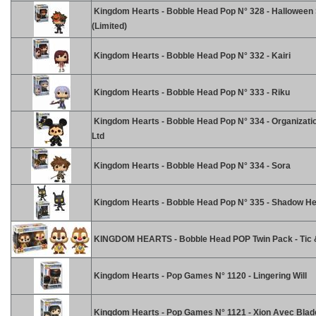
Kingdom Hearts - Bobble Head Pop N° 328 - Halloween
(Limited)
Kingdom Hearts - Bobble Head Pop N° 332 - Kairi
Kingdom Hearts - Bobble Head Pop N° 333 - Riku
Kingdom Hearts - Bobble Head Pop N° 334 - Organizati
Ltd
Kingdom Hearts - Bobble Head Pop N° 334 - Sora
Kingdom Hearts - Bobble Head Pop N° 335 - Shadow He
KINGDOM HEARTS - Bobble Head POP Twin Pack - Tic 
Kingdom Hearts - Pop Games N° 1120 - Lingering Will
Kingdom Hearts - Pop Games N° 1121 - Xion Avec Blad