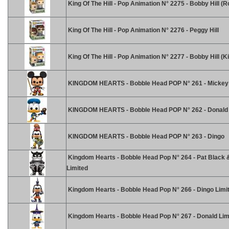
King Of The Hill - Pop Animation N° 2275 - Bobby Hill (
King Of The Hill - Pop Animation N° 2276 - Peggy Hill
King Of The Hill - Pop Animation N° 2277 - Bobby Hill (K
KINGDOM HEARTS - Bobble Head POP N° 261 - Mickey
KINGDOM HEARTS - Bobble Head POP N° 262 - Donald
KINGDOM HEARTS - Bobble Head POP N° 263 - Dingo
Kingdom Hearts - Bobble Head Pop N° 264 - Pat Black 
Limited
Kingdom Hearts - Bobble Head Pop N° 266 - Dingo Limi
Kingdom Hearts - Bobble Head Pop N° 267 - Donald Lim