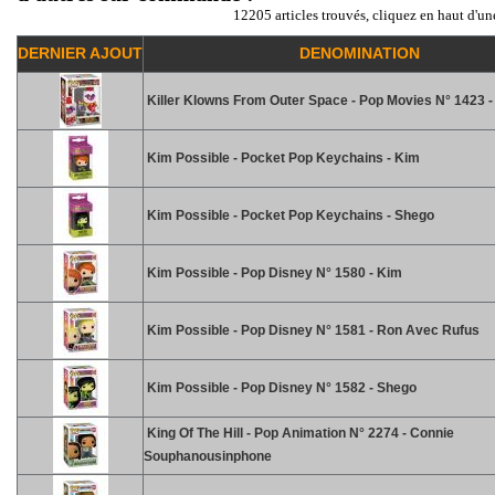
12205 articles trouvés, cliquez en haut d'un
DERNIER AJOUT
DENOMINATION
Killer Klowns From Outer Space - Pop Movies N° 1423 -
Kim Possible - Pocket Pop Keychains - Kim
Kim Possible - Pocket Pop Keychains - Shego
Kim Possible - Pop Disney N° 1580 - Kim
Kim Possible - Pop Disney N° 1581 - Ron Avec Rufus
Kim Possible - Pop Disney N° 1582 - Shego
King Of The Hill - Pop Animation N° 2274 - Connie
Souphanousinphone