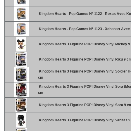
Kingdom Hearts - Pop Games N° 1122 - Roxas Avec K
Kingdom Hearts - Pop Games N° 1123 - Xehonort Avec
Kingdom Hearts 3 Figurine POP! Disney Vinyl Mickey 9
Kingdom Hearts 3 Figurine POP! Disney Vinyl Riku 9 c
Kingdom Hearts 3 Figurine POP! Disney Vinyl Soldier H
cm
Kingdom Hearts 3 Figurine POP! Disney Vinyl Sora (Mon
cm
Kingdom Hearts 3 Figurine POP! Disney Vinyl Sora 9 c
Kingdom Hearts 3 Figurine POP! Disney Vinyl Vanitas 