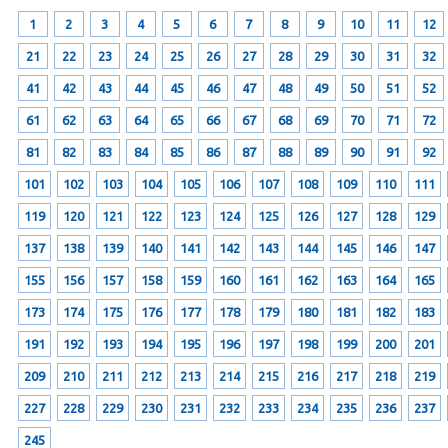
1
2
3
4
5
6
7
8
9
10
11
12
21
22
23
24
25
26
27
28
29
30
31
32
41
42
43
44
45
46
47
48
49
50
51
52
61
62
63
64
65
66
67
68
69
70
71
72
81
82
83
84
85
86
87
88
89
90
91
92
101
102
103
104
105
106
107
108
109
110
111
119
120
121
122
123
124
125
126
127
128
129
137
138
139
140
141
142
143
144
145
146
147
155
156
157
158
159
160
161
162
163
164
165
173
174
175
176
177
178
179
180
181
182
183
191
192
193
194
195
196
197
198
199
200
201
209
210
211
212
213
214
215
216
217
218
219
227
228
229
230
231
232
233
234
235
236
237
245