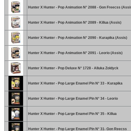
Hunter X Hunter - Pop Animation N° 2088 - Gon Freecss (Assi
Hunter X Hunter - Pop Animation N° 2089 - Killua (Assis)
Hunter X Hunter - Pop Animation N° 2090 - Kurapika (Assis)
Hunter X Hunter - Pop Animation N° 2091 - Leorio (Assis)
Hunter X Hunter - Pop Deluxe N° 1728 - Alluka Zoldyck
Hunter X Hunter - Pop Large Enamel Pin N° 33 - Kurapika
Hunter X Hunter - Pop Large Enamel Pin N° 34 - Leorio
Hunter X Hunter - Pop Large Enamel Pin N° 35 - Killua
Hunter X Hunter - Pop Large Enamel Pin N° 31- Gon Reecss