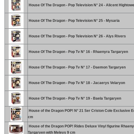
House Of The Dragon - Pop Television N° 24 - Alicent Hightow
House Of The Dragon - Pop Television N° 25 - Mysaria
House Of The Dragon - Pop Television N° 26 - Alys Rivers
House Of The Dragon - Pop Tv N° 16 - Rhaenyra Targaryen
House Of The Dragon - Pop Tv N° 17 - Daemon Targaryen
House Of The Dragon - Pop Tv N° 18 - Jacaerys Velaryon
House Of The Dragon - Pop Tv N° 19 - Baela Targaryen
House of the Dragon POP! N° 21 Ser Criston Cole Exclusive Ed
cm
House of the Dragon POP! Rides Deluxe Vinyl figurine Rhaen
Targaryen with Meleys 9 cm