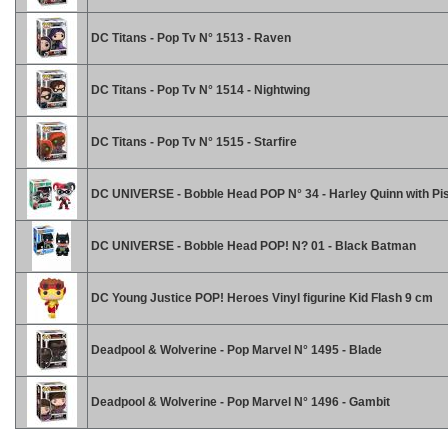
DC Titans - Pop Tv N° 1513 - Raven
DC Titans - Pop Tv N° 1514 - Nightwing
DC Titans - Pop Tv N° 1515 - Starfire
DC UNIVERSE - Bobble Head POP N° 34 - Harley Quinn with Pis
DC UNIVERSE - Bobble Head POP! N? 01 - Black Batman
DC Young Justice POP! Heroes Vinyl figurine Kid Flash 9 cm
Deadpool & Wolverine - Pop Marvel N° 1495 - Blade
Deadpool & Wolverine - Pop Marvel N° 1496 - Gambit