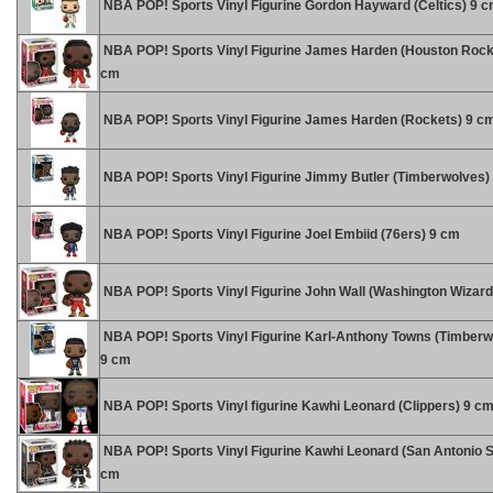
NBA POP! Sports Vinyl Figurine Gordon Hayward (Celtics) 9 
NBA POP! Sports Vinyl Figurine James Harden (Houston Rock
cm
NBA POP! Sports Vinyl Figurine James Harden (Rockets) 9 c
NBA POP! Sports Vinyl Figurine Jimmy Butler (Timberwolves)
NBA POP! Sports Vinyl Figurine Joel Embiid (76ers) 9 cm
NBA POP! Sports Vinyl Figurine John Wall (Washington Wizard
NBA POP! Sports Vinyl Figurine Karl-Anthony Towns (Timberw
9 cm
NBA POP! Sports Vinyl figurine Kawhi Leonard (Clippers) 9 c
NBA POP! Sports Vinyl Figurine Kawhi Leonard (San Antonio S
cm