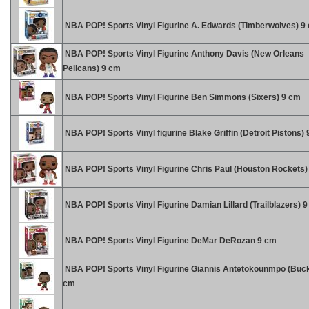
NBA POP! Sports Vinyl Figurine A. Edwards (Timberwolves) 9
NBA POP! Sports Vinyl Figurine Anthony Davis (New Orleans
Pelicans) 9 cm
NBA POP! Sports Vinyl Figurine Ben Simmons (Sixers) 9 cm
NBA POP! Sports Vinyl figurine Blake Griffin (Detroit Pistons)
NBA POP! Sports Vinyl Figurine Chris Paul (Houston Rockets)
NBA POP! Sports Vinyl Figurine Damian Lillard (Trailblazers) 
NBA POP! Sports Vinyl Figurine DeMar DeRozan 9 cm
NBA POP! Sports Vinyl Figurine Giannis Antetokounmpo (Buck
cm