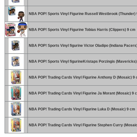
NBA POP! Sports Vinyl Figurine Russell Westbrook (Thunder)
NBA POP! Sports Vinyl Figurine Tobias Harris (Clippers) 9 cm
NBA POP! Sports Vinyl figurine Victor Oladipo (Indiana Pacers
NBA POP! Sports Vinyl figurineKristaps Porzingis (Mavericks
NBA POP! Trading Cards Vinyl Figurine Anthony D (Mosaic) 9
NBA POP! Trading Cards Vinyl Figurine Ja Morant (Mosaic) 9 
NBA POP! Trading Cards Vinyl Figurine Luka D (Mosaic) 9 cm
NBA POP! Trading Cards Vinyl Figurine Stephen Curry (Mosai