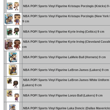
NBA POP! Sports Vinyl Figurine Kristaps Porzingis (Knicks) 9
NBA POP! Sports Vinyl Figurine Kristaps Porzingis (New York
9 cm
NBA POP! Sports Vinyl Figurine Kyrie Irving (Celtics) 9 cm
NBA POP! Sports Vinyl Figurine Kyrie Irving (Cleveland Cavali
cm
NBA POP! Sports Vinyl Figurine LaMelo Ball (Hornets) 9 cm
NBA POP! Sports Vinyl Figurine LeBron James (Lakers) 9 cm
NBA POP! Sports Vinyl Figurine LeBron James White Uniform
(Lakers) 9 cm
NBA POP! Sports Vinyl Figurine Lonzo Ball (Lakers) 9 cm
NBA POP! Sports Vinyl figurine Luka Doncic (Dallas Maverick