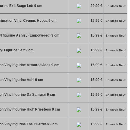
rine Exit Stage Left 9 cm
29.99 €
En stock Neuf
Animation Vinyl Cygnus Hyoga 9 cm
15.99 €
En stock Neuf
l figurine Ashley (Empowered) 9 cm
15.99 €
En stock Neuf
l Figurine Salt 9 cm
15.99 €
En stock Neuf
n Vinyl figurine Armored Jack 9 cm
15.99 €
En stock Neuf
 Vinyl figurine Ashi 9 cm
15.99 €
En stock Neuf
n Vinyl figurine Da Samurai 9 cm
15.99 €
En stock Neuf
 Vinyl figurine High Priestess 9 cm
15.99 €
En stock Neuf
 Vinyl figurine The Guardian 9 cm
15.99 €
En stock Neuf