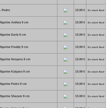
- Pedro
15.99 €
En stock Neuf
figurine Anthea 9 cm
15.99 €
En stock Neuf
igurine Darla 9 cm
15.99 €
En stock Neuf
figurine Freddy 9 cm
15.99 €
En stock Neuf
figurine Hespera 9 cm
15.99 €
En stock Neuf
figurine Kalypso 9 cm
15.99 €
En stock Neuf
figurine Pedro 9 cm
15.99 €
En stock Neuf
figurine Shazam 9 cm
15.99 €
En stock Neuf