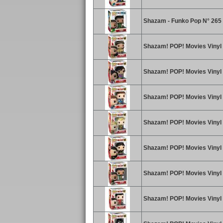
Shazam - Funko Pop N° 265 
Shazam! POP! Movies Vinyl 
Shazam! POP! Movies Vinyl f
Shazam! POP! Movies Vinyl 
Shazam! POP! Movies Vinyl 
Shazam! POP! Movies Vinyl 
Shazam! POP! Movies Vinyl 
Shazam! POP! Movies Vinyl 