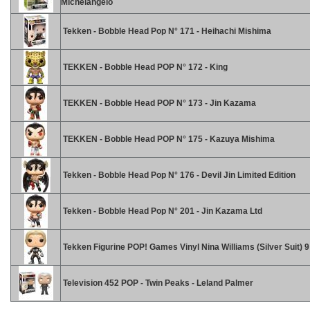
Michelangelo
Tekken - Bobble Head Pop N° 171 - Heihachi Mishima
TEKKEN - Bobble Head POP N° 172 - King
TEKKEN - Bobble Head POP N° 173 - Jin Kazama
TEKKEN - Bobble Head POP N° 175 - Kazuya Mishima
Tekken - Bobble Head Pop N° 176 - Devil Jin Limited Edition
Tekken - Bobble Head Pop N° 201 - Jin Kazama Ltd
Tekken Figurine POP! Games Vinyl Nina Williams (Silver Suit) 
Television 452 POP - Twin Peaks - Leland Palmer