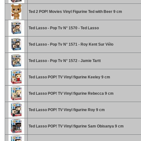
Ted 2 POP! Movies Vinyl Figurine Ted with Beer 9 cm
Ted Lasso - Pop Tv N° 1570 - Ted Lasso
Ted Lasso - Pop Tv N° 1571 - Roy Kent Sur Vélo
Ted Lasso - Pop Tv N° 1572 - Jamie Tartt
Ted Lasso POP! TV Vinyl figurine Keeley 9 cm
Ted Lasso POP! TV Vinyl figurine Rebecca 9 cm
Ted Lasso POP! TV Vinyl figurine Roy 9 cm
Ted Lasso POP! TV Vinyl figurine Sam Obisanya 9 cm