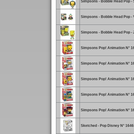
Simpsons - Bobble Head Pop -
Simpsons - Bobble Head Pop - 
Simpsons - Bobble Head Pop - 
Simpsons Pop! Animation N° 1
Simpsons Pop! Animation N° 
Simpsons Pop! Animation N° 16
Simpsons Pop! Animation N° 16
Simpsons Pop! Animation N° 1
Sketched - Pop Disney N° 1646