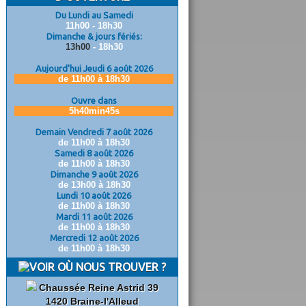
Du Lundi au Samedi
11h00 - 18h30
Dimanche & jours fériés:
13h00
- 18h30
Aujourd'hui Jeudi 6 août 2026
de 11h00 à 18h30
Ouvre dans
5h40min44s
Demain Vendredi 7 août 2026
de 11h00 à 18h30
Samedi 8 août 2026
de 11h00 à 18h30
Dimanche 9 août 2026
de 13h00 à 18h30
Lundi 10 août 2026
de 11h00 à 18h30
Mardi 11 août 2026
de 11h00 à 18h30
Mercredi 12 août 2026
de 11h00 à 18h30
OÙ NOUS TROUVER ?
Chaussée Reine Astrid 39
1420 Braine-l'Alleud