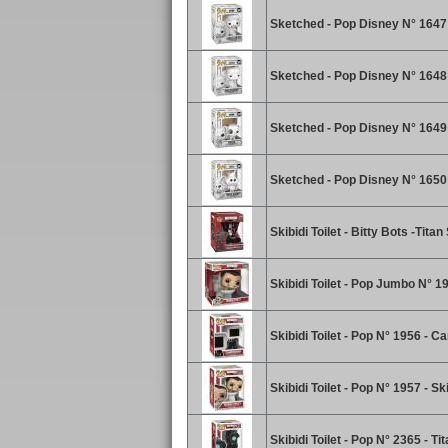
Sketched - Pop Disney N° 1647 
Sketched - Pop Disney N° 1648 
Sketched - Pop Disney N° 1649 
Sketched - Pop Disney N° 1650 
Skibidi Toilet - Bitty Bots -Tita
Skibidi Toilet - Pop Jumbo N° 195
Skibidi Toilet - Pop N° 1956 -
Skibidi Toilet - Pop N° 1957 - Ski
Skibidi Toilet - Pop N° 2365 - 