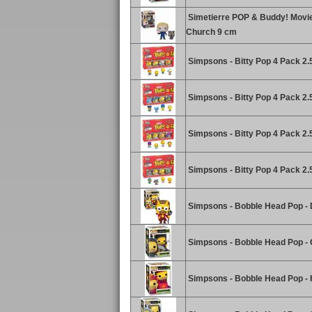
Simetierre POP & Buddy! Movie
Church 9 cm
Simpsons - Bitty Pop 4 Pack 2.
Simpsons - Bitty Pop 4 Pack 2.
Simpsons - Bitty Pop 4 Pack 2.
Simpsons - Bitty Pop 4 Pack 2.
Simpsons - Bobble Head Pop - 
Simpsons - Bobble Head Pop -
Simpsons - Bobble Head Pop - 