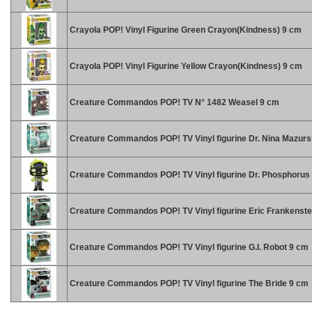
Crayola POP! Vinyl Figurine Green Crayon(Kindness) 9 cm
Crayola POP! Vinyl Figurine Yellow Crayon(Kindness) 9 cm
Creature Commandos POP! TV N° 1482 Weasel 9 cm
Creature Commandos POP! TV Vinyl figurine Dr. Nina Mazur
Creature Commandos POP! TV Vinyl figurine Dr. Phosphorus
Creature Commandos POP! TV Vinyl figurine Eric Frankenste
Creature Commandos POP! TV Vinyl figurine G.I. Robot 9 cm
Creature Commandos POP! TV Vinyl figurine The Bride 9 cm