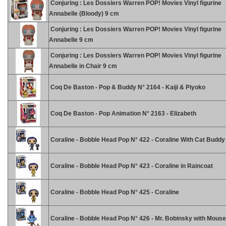
Conjuring : Les Dossiers Warren POP! Movies Vinyl figurine
Annabelle (Bloody) 9 cm
Conjuring : Les Dossiers Warren POP! Movies Vinyl figurine
Annabelle 9 cm
Conjuring : Les Dossiers Warren POP! Movies Vinyl figurine
Annabelle in Chair 9 cm
Coq De Baston - Pop & Buddy N° 2164 - Kaiji & Piyoko
Coq De Baston - Pop Animation N° 2163 - Elizabeth
Coraline - Bobble Head Pop N° 422 - Coraline With Cat Buddy
Coraline - Bobble Head Pop N° 423 - Coraline in Raincoat
Coraline - Bobble Head Pop N° 425 - Coraline
Coraline - Bobble Head Pop N° 426 - Mr. Bobinsky with Mouse