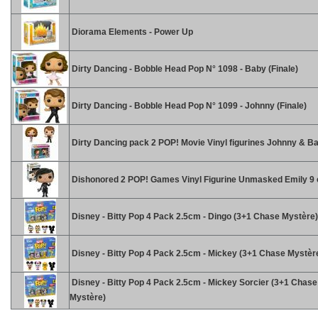
Diorama Elements - Power Up
Dirty Dancing - Bobble Head Pop N° 1098 - Baby (Finale)
Dirty Dancing - Bobble Head Pop N° 1099 - Johnny (Finale)
Dirty Dancing pack 2 POP! Movie Vinyl figurines Johnny & B
Dishonored 2 POP! Games Vinyl Figurine Unmasked Emily 9
Disney - Bitty Pop 4 Pack 2.5cm - Dingo (3+1 Chase Mystère)
Disney - Bitty Pop 4 Pack 2.5cm - Mickey (3+1 Chase Mystèr
Disney - Bitty Pop 4 Pack 2.5cm - Mickey Sorcier (3+1 Chase
Mystère)