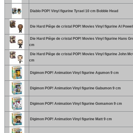
Diablo POP! Vinyl figurine Tyrael 10 cm Bobble Head
Die Hard Piège de cristal POP! Movies Vinyl figurine Al Powel
Die Hard Piège de cristal POP! Movies Vinyl figurine Hans Gr
cm
Die Hard Piège de cristal POP! Movies Vinyl figurine John M
cm
Digimon POP! Animation Vinyl figurine Agumon 9 cm
Digimon POP! Animation Vinyl figurine Gabumon 9 cm
Digimon POP! Animation Vinyl figurine Gomamon 9 cm
Digimon POP! Animation Vinyl figurine Matt 9 cm