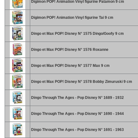
Digimon POP! Animation Vinyl figurine Patamon 9 cm
Digimon POP! Animation Vinyl figurine Tai 9 cm
Dingo et Max POP! Disney N° 1575 Dingo/Goofy 9 cm
Dingo et Max POP! Disney N° 1576 Roxanne
Dingo et Max POP! Disney N° 1577 Max 9 cm
Dingo et Max POP! Disney N° 1578 Bobby Zimuruski 9 cm
Dingo Through The Ages - Pop Disney N° 1689 - 1932
Dingo Through The Ages - Pop Disney N° 1690 - 1944
Dingo Through The Ages - Pop Disney N° 1691 - 1963