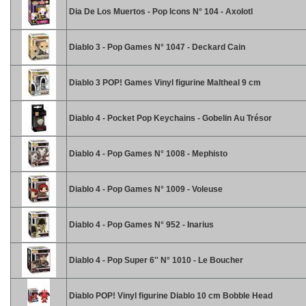
Dia De Los Muertos - Pop Icons N° 104 - Axolotl
Diablo 3 - Pop Games N° 1047 - Deckard Cain
Diablo 3 POP! Games Vinyl figurine Maltheal 9 cm
Diablo 4 - Pocket Pop Keychains - Gobelin Au Trésor
Diablo 4 - Pop Games N° 1008 - Mephisto
Diablo 4 - Pop Games N° 1009 - Voleuse
Diablo 4 - Pop Games N° 952 - Inarius
Diablo 4 - Pop Super 6'' N° 1010 - Le Boucher
Diablo POP! Vinyl figurine Diablo 10 cm Bobble Head