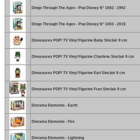
Dingo Through The Ages - Pop Disney N° 1692 - 1992
Dingo Through The Ages - Pop Disney N° 1693 - 2019
Dinosaures POP! TV Vinyl Figurine Baby Sinclair 9 cm
Dinosaures POP! TV Vinyl Figurine Charlene Sinclair 9 cm
Dinosaures POP! TV Vinyl Figurine Earl Sinclair 9 cm
Dinosaures POP! TV Vinyl Figurine Fran Sinclair 9 cm
Diorama Elements - Earth
Diorama Elements - Fire
Diorama Elements - Lightning