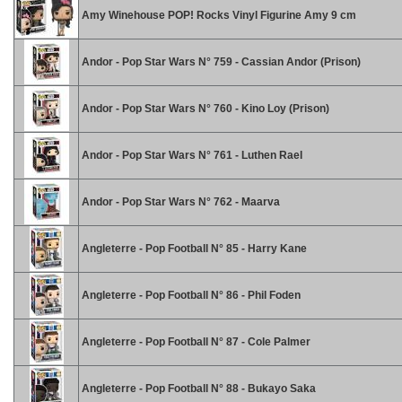
Amy Winehouse POP! Rocks Vinyl Figurine Amy 9 cm
Andor - Pop Star Wars N° 759 - Cassian Andor (Prison)
Andor - Pop Star Wars N° 760 - Kino Loy (Prison)
Andor - Pop Star Wars N° 761 - Luthen Rael
Andor - Pop Star Wars N° 762 - Maarva
Angleterre - Pop Football N° 85 - Harry Kane
Angleterre - Pop Football N° 86 - Phil Foden
Angleterre - Pop Football N° 87 - Cole Palmer
Angleterre - Pop Football N° 88 - Bukayo Saka