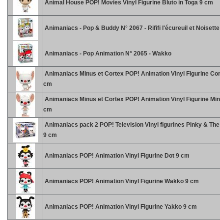
Animal House POP! Movies Vinyl Figurine Bluto in Toga 9 cm
Animaniacs - Pop & Buddy N° 2067 - Rififi l'écureuil et Noisette
Animaniacs - Pop Animation N° 2065 - Wakko
Animaniacs Minus et Cortex POP! Animation Vinyl Figurine Cor
cm
Animaniacs Minus et Cortex POP! Animation Vinyl Figurine Min
cm
Animaniacs pack 2 POP! Television Vinyl figurines Pinky & The
9 cm
Animaniacs POP! Animation Vinyl Figurine Dot 9 cm
Animaniacs POP! Animation Vinyl Figurine Wakko 9 cm
Animaniacs POP! Animation Vinyl Figurine Yakko 9 cm