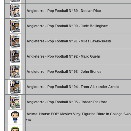
Angleterre - Pop Football N° 89 - Declan Rice
Angleterre - Pop Football N° 90 - Jude Bellingham
Angleterre - Pop Football N° 91 - Miles Lewis-skelly
Angleterre - Pop Football N° 92 - Marc Guehi
Angleterre - Pop Football N° 93 - John Stones
Angleterre - Pop Football N° 94 - Trent Alexander Arnold
Angleterre - Pop Football N° 95 - Jordan Pickford
Animal House POP! Movies Vinyl Figurine Bluto in College Swe
cm