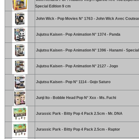
Special Edition 9 cm
John Wick - Pop Movies N° 1763 - John Wick Avec Coutea
Jujutsu Kaisen - Pop Animation N° 1374 - Panda
Jujutsu Kaisen - Pop Animation N° 1396 - Hanami - Special
Jujutsu Kaisen - Pop Animation N° 2127 - Jogo
Jujutsu Kaisen - Pop N° 1114 - Gojo Saturo
Junji Ito - Bobble Head Pop N° Xxx - Ms. Fuchi
Jurassic Park - Bitty Pop 4 Pack 2.5cm - Mr. DNA
Jurassic Park - Bitty Pop 4 Pack 2.5cm - Raptor