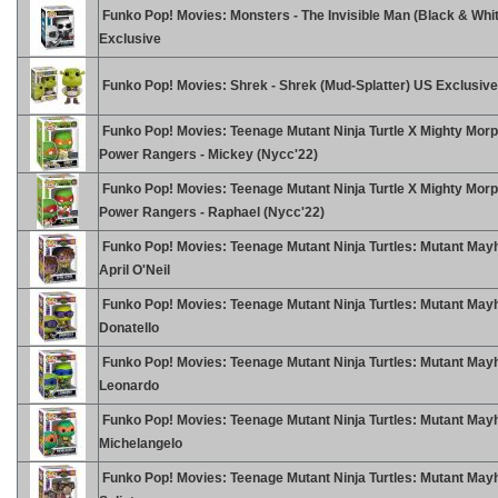
Funko Pop! Movies: Monsters - The Invisible Man (Black & Whit
Exclusive
Funko Pop! Movies: Shrek - Shrek (Mud-Splatter) US Exclusive
Funko Pop! Movies: Teenage Mutant Ninja Turtle X Mighty Morp
Power Rangers - Mickey (Nycc'22)
Funko Pop! Movies: Teenage Mutant Ninja Turtle X Mighty Morp
Power Rangers - Raphael (Nycc'22)
Funko Pop! Movies: Teenage Mutant Ninja Turtles: Mutant May
April O'Neil
Funko Pop! Movies: Teenage Mutant Ninja Turtles: Mutant May
Donatello
Funko Pop! Movies: Teenage Mutant Ninja Turtles: Mutant May
Leonardo
Funko Pop! Movies: Teenage Mutant Ninja Turtles: Mutant May
Michelangelo
Funko Pop! Movies: Teenage Mutant Ninja Turtles: Mutant May