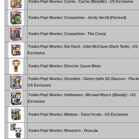
Funko Pop! Movies: Carrie - Carrie (Metallic) - US Exclusive
Funko Pop! Movies: Creepshow - Jordy Verrill (Flocked)
Funko Pop! Movies: Creepshow - The Creep
Funko Pop! Movies: Die Hard - John McClane (Dark Tank) - US
Exclusive
Funko Pop! Movies: Director Jason Blum
Funko Pop! Movies: Gremlins - Gizmo (with 3D Glasses - Flocke
US Exclusive
Funko Pop! Movies: Halloween - Michael Myers (Bloody) - US
Exclusive
Funko Pop! Movies: Minions - Dave'Acula - US Exclusive
Funko Pop! Movies: Monsters - Dracula