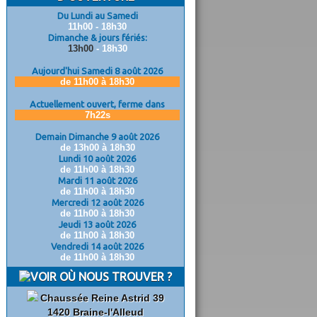
Du Lundi au Samedi
11h00 - 18h30
Dimanche & jours fériés:
13h00
- 18h30
Aujourd'hui Samedi 8 août 2026
de 11h00 à 18h30
Actuellement ouvert, ferme dans
7h21s
Demain Dimanche 9 août 2026
de 13h00 à 18h30
Lundi 10 août 2026
de 11h00 à 18h30
Mardi 11 août 2026
de 11h00 à 18h30
Mercredi 12 août 2026
de 11h00 à 18h30
Jeudi 13 août 2026
de 11h00 à 18h30
Vendredi 14 août 2026
de 11h00 à 18h30
OÙ NOUS TROUVER ?
Chaussée Reine Astrid 39
1420 Braine-l'Alleud