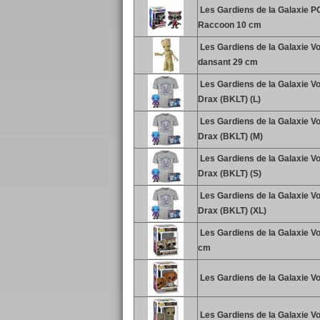
Les Gardiens de la Galaxie 
Raccoon 10 cm
Les Gardiens de la Galaxie Vol
dansant 29 cm
Les Gardiens de la Galaxie Vol
Drax (BKLT) (L)
Les Gardiens de la Galaxie Vol
Drax (BKLT) (M)
Les Gardiens de la Galaxie Vol
Drax (BKLT) (S)
Les Gardiens de la Galaxie Vol
Drax (BKLT) (XL)
Les Gardiens de la Galaxie Vo
cm
Les Gardiens de la Galaxie Vo
Les Gardiens de la Galaxie Vo