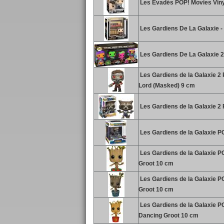
Les Évadés POP! Movies Viny
Les Gardiens De La Galaxie 
Les Gardiens De La Galaxie 2 
Les Gardiens de la Galaxie 2 
Lord (Masked) 9 cm
Les Gardiens de la Galaxie 2
Les Gardiens de la Galaxie PO
Les Gardiens de la Galaxie P
Groot 10 cm
Les Gardiens de la Galaxie P
Groot 10 cm
Les Gardiens de la Galaxie P
Dancing Groot 10 cm