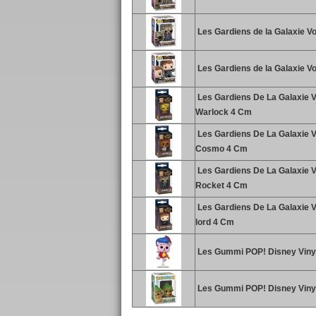
Les Gardiens de la Galaxie Vo
Les Gardiens de la Galaxie Vo
Les Gardiens De La Galaxie V
Warlock 4 Cm
Les Gardiens De La Galaxie Vo
Cosmo 4 Cm
Les Gardiens De La Galaxie Vo
Rocket 4 Cm
Les Gardiens De La Galaxie Vo
lord 4 Cm
Les Gummi POP! Disney Vinyl 
Les Gummi POP! Disney Vinyl 