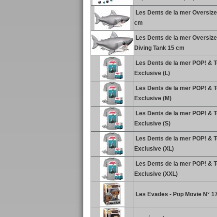
Les Dents de la mer Oversize
cm
Les Dents de la mer Oversize
Diving Tank 15 cm
Les Dents de la mer POP! & Te
Exclusive (L)
Les Dents de la mer POP! & Te
Exclusive (M)
Les Dents de la mer POP! & Te
Exclusive (S)
Les Dents de la mer POP! & Te
Exclusive (XL)
Les Dents de la mer POP! & Te
Exclusive (XXL)
Les Evades - Pop Movie N° 17