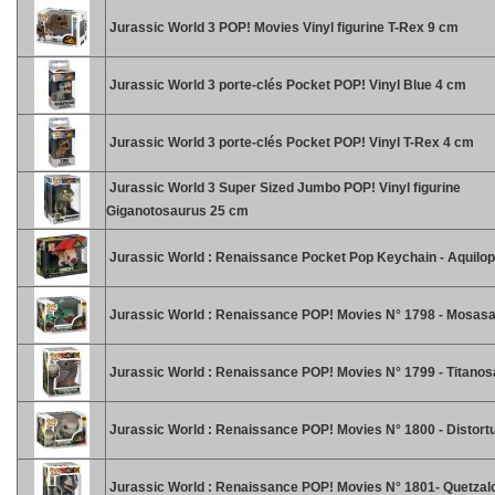
Jurassic World 3 POP! Movies Vinyl figurine T-Rex 9 cm
Jurassic World 3 porte-clés Pocket POP! Vinyl Blue 4 cm
Jurassic World 3 porte-clés Pocket POP! Vinyl T-Rex 4 cm
Jurassic World 3 Super Sized Jumbo POP! Vinyl figurine
Giganotosaurus 25 cm
Jurassic World : Renaissance Pocket Pop Keychain - Aquilo
Jurassic World : Renaissance POP! Movies N° 1798 - Mosas
Jurassic World : Renaissance POP! Movies N° 1799 - Titano
Jurassic World : Renaissance POP! Movies N° 1800 - Distort
Jurassic World : Renaissance POP! Movies N° 1801- Quetzal