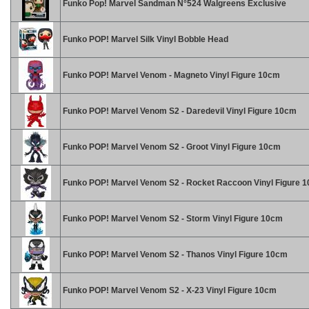
Funko Pop! Marvel Sandman N°524 Walgreens Exclusive
Funko POP! Marvel Silk Vinyl Bobble Head
Funko POP! Marvel Venom - Magneto Vinyl Figure 10cm
Funko POP! Marvel Venom S2 - Daredevil Vinyl Figure 10cm
Funko POP! Marvel Venom S2 - Groot Vinyl Figure 10cm
Funko POP! Marvel Venom S2 - Rocket Raccoon Vinyl Figure 
Funko POP! Marvel Venom S2 - Storm Vinyl Figure 10cm
Funko POP! Marvel Venom S2 - Thanos Vinyl Figure 10cm
Funko POP! Marvel Venom S2 - X-23 Vinyl Figure 10cm