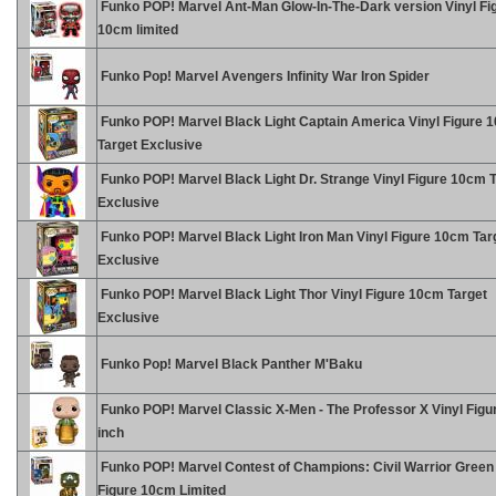
Funko POP! Marvel Ant-Man Glow-In-The-Dark version Vinyl Fi
10cm limited
Funko Pop! Marvel Avengers Infinity War Iron Spider
Funko POP! Marvel Black Light Captain America Vinyl Figure 
Target Exclusive
Funko POP! Marvel Black Light Dr. Strange Vinyl Figure 10cm 
Exclusive
Funko POP! Marvel Black Light Iron Man Vinyl Figure 10cm Tar
Exclusive
Funko POP! Marvel Black Light Thor Vinyl Figure 10cm Target
Exclusive
Funko Pop! Marvel Black Panther M'Baku
Funko POP! Marvel Classic X-Men - The Professor X Vinyl Figur
inch
Funko POP! Marvel Contest of Champions: Civil Warrior Green 
Figure 10cm Limited