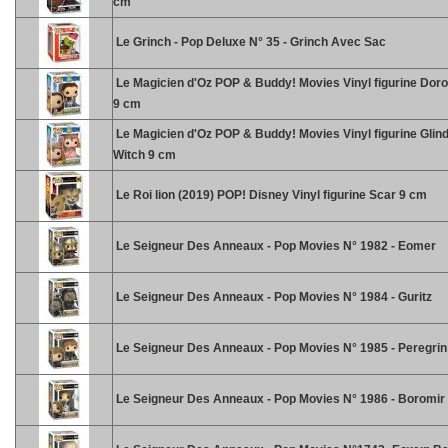
cm
Le Grinch - Pop Deluxe N° 35 - Grinch Avec Sac
Le Magicien d'Oz POP & Buddy! Movies Vinyl figurine Doro
9 cm
Le Magicien d'Oz POP & Buddy! Movies Vinyl figurine Glin
Witch 9 cm
Le Roi lion (2019) POP! Disney Vinyl figurine Scar 9 cm
Le Seigneur Des Anneaux - Pop Movies N° 1982 - Eomer
Le Seigneur Des Anneaux - Pop Movies N° 1984 - Guritz
Le Seigneur Des Anneaux - Pop Movies N° 1985 - Peregri
Le Seigneur Des Anneaux - Pop Movies N° 1986 - Boromir