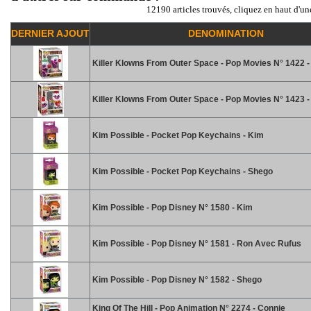
12190 articles trouvés, cliquez en haut d'un
DERNIER AJOUT
DENOMINATION
Killer Klowns From Outer Space - Pop Movies N° 1422 
Killer Klowns From Outer Space - Pop Movies N° 1423 -
Kim Possible - Pocket Pop Keychains - Kim
Kim Possible - Pocket Pop Keychains - Shego
Kim Possible - Pop Disney N° 1580 - Kim
Kim Possible - Pop Disney N° 1581 - Ron Avec Rufus
Kim Possible - Pop Disney N° 1582 - Shego
King Of The Hill - Pop Animation N° 2274 - Connie