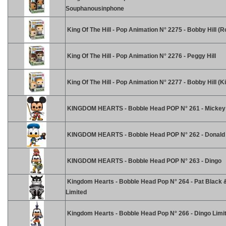
Souphanousinphone
King Of The Hill - Pop Animation N° 2275 - Bobby Hill (
King Of The Hill - Pop Animation N° 2276 - Peggy Hill
King Of The Hill - Pop Animation N° 2277 - Bobby Hill (K
KINGDOM HEARTS - Bobble Head POP N° 261 - Mickey
KINGDOM HEARTS - Bobble Head POP N° 262 - Donald
KINGDOM HEARTS - Bobble Head POP N° 263 - Dingo
Kingdom Hearts - Bobble Head Pop N° 264 - Pat Black 
Limited
Kingdom Hearts - Bobble Head Pop N° 266 - Dingo Limi