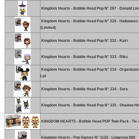
Kingdom Hearts - Bobble Head Pop N° 267 - Donald Lim
Kingdom Hearts - Bobble Head Pop N° 328 - Halloween
(Limited)
Kingdom Hearts - Bobble Head Pop N° 332 - Kairi
Kingdom Hearts - Bobble Head Pop N° 333 - Riku
Kingdom Hearts - Bobble Head Pop N° 334 - Organizati
Ltd
Kingdom Hearts - Bobble Head Pop N° 334 - Sora
Kingdom Hearts - Bobble Head Pop N° 335 - Shadow He
KINGDOM HEARTS - Bobble Head POP Twin Pack - Tic 
Kingdom Hearts - Pop Games N° 1120 - Lingering Will