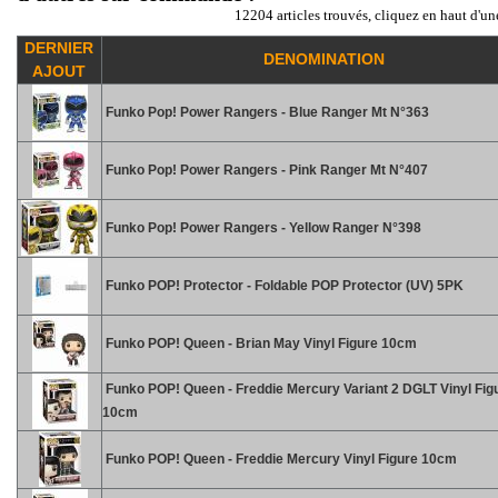
12204 articles trouvés, cliquez en haut d'un
DERNIER
DENOMINATION
AJOUT
Funko Pop! Power Rangers - Blue Ranger Mt N°363
Funko Pop! Power Rangers - Pink Ranger Mt N°407
Funko Pop! Power Rangers - Yellow Ranger N°398
Funko POP! Protector - Foldable POP Protector (UV) 5PK
Funko POP! Queen - Brian May Vinyl Figure 10cm
Funko POP! Queen - Freddie Mercury Variant 2 DGLT Vinyl Fig
10cm
Funko POP! Queen - Freddie Mercury Vinyl Figure 10cm