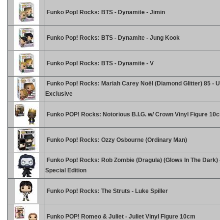
Funko Pop! Rocks: BTS - Dynamite - Jimin
Funko Pop! Rocks: BTS - Dynamite - Jung Kook
Funko Pop! Rocks: BTS - Dynamite - V
Funko Pop! Rocks: Mariah Carey Noël (Diamond Glitter) 85 - 
Exclusive
Funko POP! Rocks: Notorious B.I.G. w/ Crown Vinyl Figure 10
Funko Pop! Rocks: Ozzy Osbourne (Ordinary Man)
Funko Pop! Rocks: Rob Zombie (Dragula) (Glows In The Dark) 
Special Edition
Funko Pop! Rocks: The Struts - Luke Spiller
Funko POP! Romeo & Juliet - Juliet Vinyl Figure 10cm