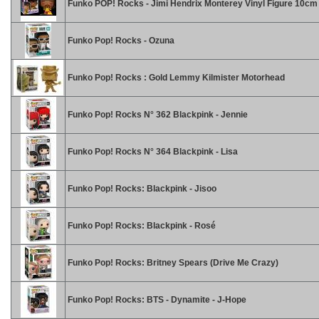
Funko POP! Rocks - Jimi Hendrix Monterey Vinyl Figure 10cm
Funko Pop! Rocks - Ozuna
Funko Pop! Rocks : Gold Lemmy Kilmister Motorhead
Funko Pop! Rocks N° 362 Blackpink - Jennie
Funko Pop! Rocks N° 364 Blackpink - Lisa
Funko Pop! Rocks: Blackpink - Jisoo
Funko Pop! Rocks: Blackpink - Rosé
Funko Pop! Rocks: Britney Spears (Drive Me Crazy)
Funko Pop! Rocks: BTS - Dynamite - J-Hope