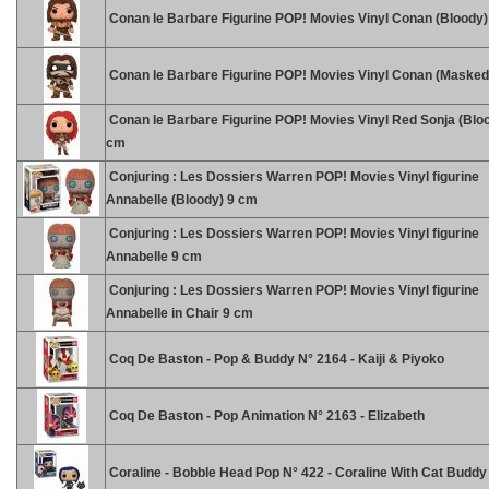
Conan le Barbare Figurine POP! Movies Vinyl Conan (Bloody)
Conan le Barbare Figurine POP! Movies Vinyl Conan (Masked
Conan le Barbare Figurine POP! Movies Vinyl Red Sonja (Blo
cm
Conjuring : Les Dossiers Warren POP! Movies Vinyl figurine
Annabelle (Bloody) 9 cm
Conjuring : Les Dossiers Warren POP! Movies Vinyl figurine
Annabelle 9 cm
Conjuring : Les Dossiers Warren POP! Movies Vinyl figurine
Annabelle in Chair 9 cm
Coq De Baston - Pop & Buddy N° 2164 - Kaiji & Piyoko
Coq De Baston - Pop Animation N° 2163 - Elizabeth
Coraline - Bobble Head Pop N° 422 - Coraline With Cat Buddy