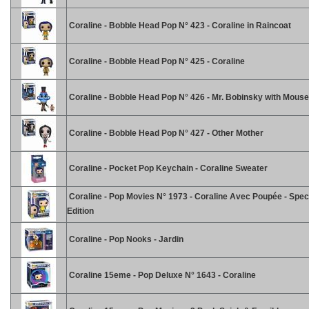
Coraline - Bobble Head Pop N° 423 - Coraline in Raincoat
Coraline - Bobble Head Pop N° 425 - Coraline
Coraline - Bobble Head Pop N° 426 - Mr. Bobinsky with Mouse
Coraline - Bobble Head Pop N° 427 - Other Mother
Coraline - Pocket Pop Keychain - Coraline Sweater
Coraline - Pop Movies N° 1973 - Coraline Avec Poupée - Spec
Edition
Coraline - Pop Nooks - Jardin
Coraline 15eme - Pop Deluxe N° 1643 - Coraline