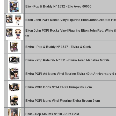
Elio - Pop & Buddy N° 1532 - Elio Avec 00000
Elton John POP! Rocks Vinyl Figurine Elton John Greatest Hit
Elton John POP! Rocks Vinyl Figurine Elton John Red, White &
cm
Elvira - Pop & Buddy N° 1647 - Elvira & Gonk
Elvira - Pop Ride Dlx N° 311 - Elvira Avec Macabre Mobile
Elvira POP! Ad Icons Vinyl figurine Elvira 40th Anniversary 9
Elvira POP! Icons N°94 Elvira Pumpkins 9 cm
Elvira POP! Icons Vinyl Figurine Elvira Broom 9 cm
Elvis - Pop Albums N° 10 - Pure Gold