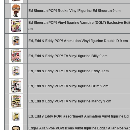
Ed Sheeran POP! Rocks Vinyl Figurine Ed Sheeran 9 cm
Ed Sheeran POP! Vinyl figurine Vampire (DGLT) Exclusive Edit
cm
Ed, Edd & Eddy POP! Animation Vinyl figurine Double D 9 cm
Ed, Edd & Eddy POP! TV Vinyl figurine Billy 9 cm
Ed, Edd & Eddy POP! TV Vinyl figurine Eddy 9 cm
Ed, Edd & Eddy POP! TV Vinyl figurine Grim 9 cm
Ed, Edd & Eddy POP! TV Vinyl figurine Mandy 9 cm
Ed, Edd y Eddy POP! assortiment Animation Vinyl figurine Ed
Edgar Allan Poe POP! Icons Vinyl figurine Edgar Allan Poe w/ S