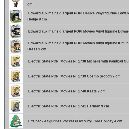
cm
Edward aux mains d´argent POP! Deluxe Vinyl figurine Edwar
Hedge 9 cm
Edward aux mains d´argent POP! Movies Vinyl figurine Edwar
Edward aux mains d´argent POP! Movies Vinyl figurine Kim in
Dress 9 cm
Electric State POP! Movies N° 1738 Michelle with Paintball G
Electric State POP! Movies N° 1739 Cosmo (Robot) 9 cm
Electric State POP! Movies N° 1740 Keats 9 cm
Electric State POP! Movies N° 1741 Herman 9 cm
Elfe pack 4 figurines Pocket POP! Vinyl Tree Holiday 4 cm