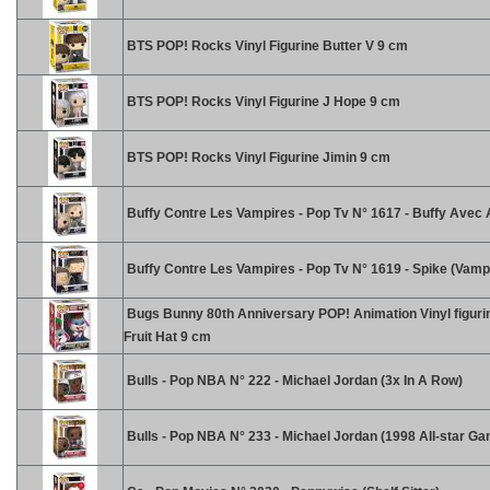
BTS POP! Rocks Vinyl Figurine Butter V 9 cm
BTS POP! Rocks Vinyl Figurine J Hope 9 cm
BTS POP! Rocks Vinyl Figurine Jimin 9 cm
Buffy Contre Les Vampires - Pop Tv N° 1617 - Buffy Avec
Buffy Contre Les Vampires - Pop Tv N° 1619 - Spike (Vamp
Bugs Bunny 80th Anniversary POP! Animation Vinyl figuri
Fruit Hat 9 cm
Bulls - Pop NBA N° 222 - Michael Jordan (3x In A Row)
Bulls - Pop NBA N° 233 - Michael Jordan (1998 All-star G