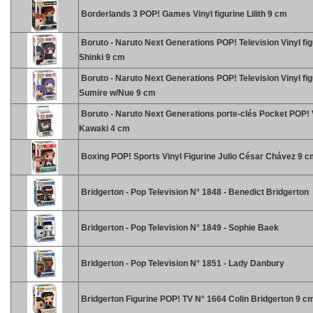
Borderlands 3 POP! Games Vinyl figurine Lilith 9 cm
Boruto - Naruto Next Generations POP! Television Vinyl fig
Shinki 9 cm
Boruto - Naruto Next Generations POP! Television Vinyl fig
Sumire w/Nue 9 cm
Boruto - Naruto Next Generations porte-clés Pocket POP! 
Kawaki 4 cm
Boxing POP! Sports Vinyl Figurine Julio César Chávez 9 
Bridgerton - Pop Television N° 1848 - Benedict Bridgerton
Bridgerton - Pop Television N° 1849 - Sophie Baek
Bridgerton - Pop Television N° 1851 - Lady Danbury
Bridgerton Figurine POP! TV N° 1664 Colin Bridgerton 9 c