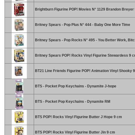
Brightburn Figurine POP! Movies N° 1129 Brandon Breyer
Britney Spears - Pop Plus N° 444 - Baby One More Time
Britney Spears - Pop Rocks N° 495 - You Better Work, Bitc
Britney Spears POP! Rocks Vinyl Figurine Stewardess 9 
BT21 Line Friends Figurine POP! Animation Vinyl Shooky 
BTS - Pocket Pop Keychains - Dynamite J-hope
BTS - Pocket Pop Keychains - Dynamite RM
BTS POP! Rocks Vinyl Figurine Butter J Hope 9 cm
BTS POP! Rocks Vinyl Figurine Butter Jin 9 cm