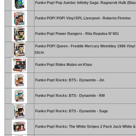
Funko Pop! Pop Jumbo: Infinity Saga- Ragnarok Hulk (Blac
Funko POP! POP! Vinyl EPL Liverpool - Roberto Firmino
Funko Pop! Power Rangers - Rita Repulsa N°401
Funko POP! Queen - Freddie Mercury Wembley 1986 Vinyl 
10cm
Funko Pop! Rides Mulan on Khan
Funko Pop! Rocks: BTS - Dynamite - Jin
Funko Pop! Rocks: BTS - Dynamite - RM
Funko Pop! Rocks: BTS - Dynamite - Suga
Funko Pop! Rocks: The White Stripes 2 Pack Jack White 