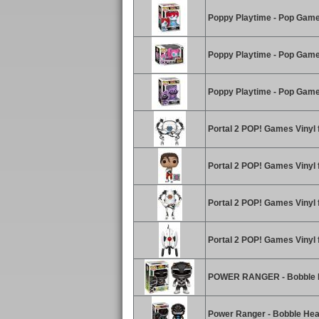
Poppy Playtime - Pop Game
Poppy Playtime - Pop Gam
Poppy Playtime - Pop Game
Portal 2 POP! Games Vinyl f
Portal 2 POP! Games Vinyl f
Portal 2 POP! Games Vinyl 
Portal 2 POP! Games Vinyl f
POWER RANGER - Bobble He
Power Ranger - Bobble Hea