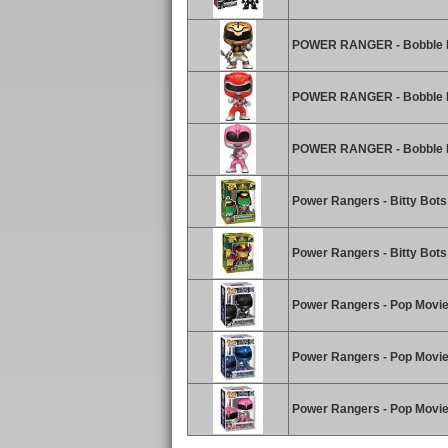
POWER RANGER - Bobble He
POWER RANGER - Bobble H
POWER RANGER - Bobble He
Power Rangers - Bitty Bots
Power Rangers - Bitty Bot
Power Rangers - Pop Movie
Power Rangers - Pop Movie
Power Rangers - Pop Movie