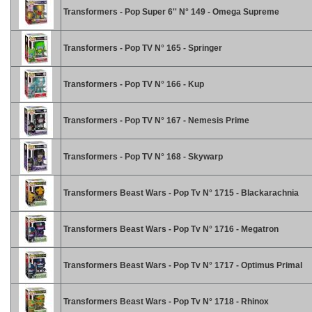
Transformers - Pop Super 6'' N° 149 - Omega Supreme
Transformers - Pop TV N° 165 - Springer
Transformers - Pop TV N° 166 - Kup
Transformers - Pop TV N° 167 - Nemesis Prime
Transformers - Pop TV N° 168 - Skywarp
Transformers Beast Wars - Pop Tv N° 1715 - Blackarachnia
Transformers Beast Wars - Pop Tv N° 1716 - Megatron
Transformers Beast Wars - Pop Tv N° 1717 - Optimus Primal
Transformers Beast Wars - Pop Tv N° 1718 - Rhinox