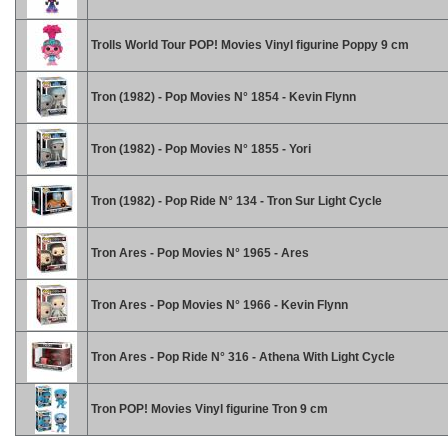
Trolls World Tour POP! Movies Vinyl figurine Poppy 9 cm
Tron (1982) - Pop Movies N° 1854 - Kevin Flynn
Tron (1982) - Pop Movies N° 1855 - Yori
Tron (1982) - Pop Ride N° 134 - Tron Sur Light Cycle
Tron Ares - Pop Movies N° 1965 - Ares
Tron Ares - Pop Movies N° 1966 - Kevin Flynn
Tron Ares - Pop Ride N° 316 - Athena With Light Cycle
Tron POP! Movies Vinyl figurine Tron 9 cm