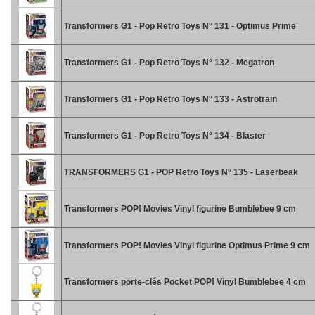
Transformers G1 - Pop Retro Toys N° 131 - Optimus Prime
Transformers G1 - Pop Retro Toys N° 132 - Megatron
Transformers G1 - Pop Retro Toys N° 133 - Astrotrain
Transformers G1 - Pop Retro Toys N° 134 - Blaster
TRANSFORMERS G1 - POP Retro Toys N° 135 - Laserbeak
Transformers POP! Movies Vinyl figurine Bumblebee 9 cm
Transformers POP! Movies Vinyl figurine Optimus Prime 9 cm
Transformers porte-clés Pocket POP! Vinyl Bumblebee 4 cm