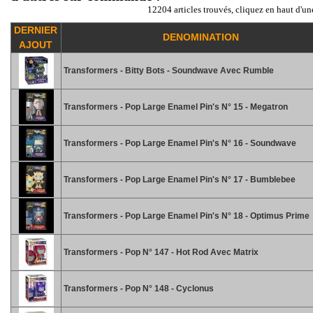
12204 articles trouvés, cliquez en haut d'un
DERNIER
DENOMINATION
AJOUT
Transformers - Bitty Bots - Soundwave Avec Rumble
Transformers - Pop Large Enamel Pin's N° 15 - Megatron
Transformers - Pop Large Enamel Pin's N° 16 - Soundwave
Transformers - Pop Large Enamel Pin's N° 17 - Bumblebee
Transformers - Pop Large Enamel Pin's N° 18 - Optimus Prime
Transformers - Pop N° 147 - Hot Rod Avec Matrix
Transformers - Pop N° 148 - Cyclonus