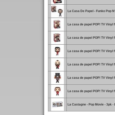
La Casa De Papel - Funko Pop N°
La casa de papel POP! TV Vinyl f
La casa de papel POP! TV Vinyl 
La casa de papel POP! TV Vinyl f
La casa de papel POP! TV Vinyl f
La casa de papel POP! TV Vinyl 
La casa de papel POP! TV Vinyl f
La Castagne - Pop Movie - 3pk -