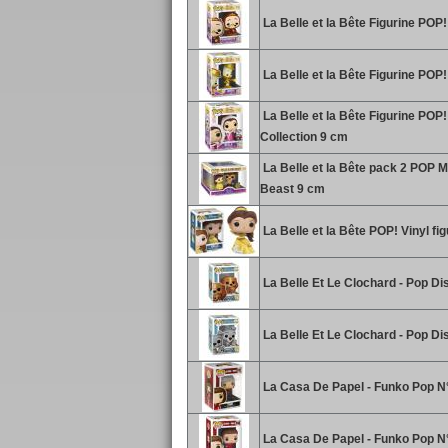
La Belle et la Bête Figurine POP
La Belle et la Bête Figurine POP
La Belle et la Bête Figurine POP
Collection 9 cm
La Belle et la Bête pack 2 POP M
Beast 9 cm
La Belle et la Bête POP! Vinyl fi
La Belle Et Le Clochard - Pop D
La Belle Et Le Clochard - Pop Di
La Casa De Papel - Funko Pop N°
La Casa De Papel - Funko Pop N