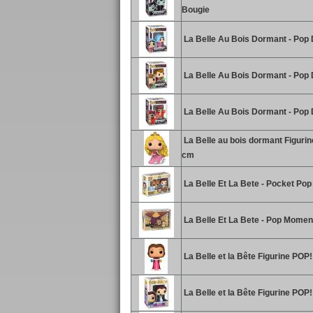
Bougie
La Belle Au Bois Dormant - Pop 
La Belle Au Bois Dormant - Pop D
La Belle Au Bois Dormant - Pop 
La Belle au bois dormant Figurin
cm
La Belle Et La Bete - Pocket Po
La Belle Et La Bete - Pop Momen
La Belle et la Bête Figurine POP!
La Belle et la Bête Figurine POP