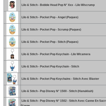
Lilo & Stitch - Bobble Head Pop N° Xxx - Lilo W/scrump
Lilo & Stitch - Pocket Pop - Angel (Paques)
Lilo & Stitch - Pocket Pop - Scrump (Paques)
Lilo & Stitch - Pocket Pop - Stitch (Paques)
Lilo & Stitch - Pocket Pop Keychain - Lilo W/camera
Lilo & Stitch - Pocket Pop Keychain - Stitch
Lilo & Stitch - Pocket Pop Keychains - Stitch Avec Blaster
Lilo & Stitch - Pop Disney N° 1500 - Stitch (Hanukkah)
Lilo & Stitch - Pop Disney N° 1502 - Stitch Avec Canne En Sucr
D'orge