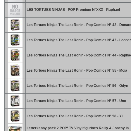
LES TORTUES NINJAS - POP Premium N°XXX - Raphael
Les Tortues Ninjas The Last Ronin - Pop Comics N° 42 - Donate
Les Tortues Ninjas The Last Ronin - Pop Comics N° 43 - Leona
Les Tortues Ninjas The Last Ronin - Pop Comics N° 44 - Rapha
Les Tortues Ninjas The Last Ronin - Pop Comics N° 55 - Moja
Les Tortues Ninjas The Last Ronin - Pop Comics N° 56 - Odyn
Les Tortues Ninjas The Last Ronin - Pop Comics N° 57 - Uno
Les Tortues Ninjas The Last Ronin - Pop Comics N° 58 - Yi
Letterkenny pack 2 POP! TV Vinyl figurines Reilly & Jonesy in