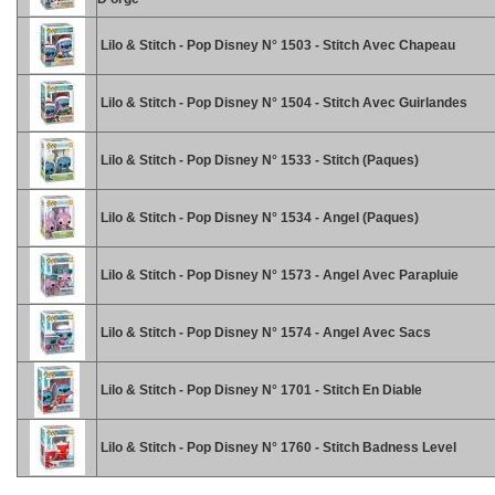
Lilo & Stitch - Pop Disney N° 1503 - Stitch Avec Chapeau
Lilo & Stitch - Pop Disney N° 1504 - Stitch Avec Guirlandes
Lilo & Stitch - Pop Disney N° 1533 - Stitch (Paques)
Lilo & Stitch - Pop Disney N° 1534 - Angel (Paques)
Lilo & Stitch - Pop Disney N° 1573 - Angel Avec Parapluie
Lilo & Stitch - Pop Disney N° 1574 - Angel Avec Sacs
Lilo & Stitch - Pop Disney N° 1701 - Stitch En Diable
Lilo & Stitch - Pop Disney N° 1760 - Stitch Badness Level