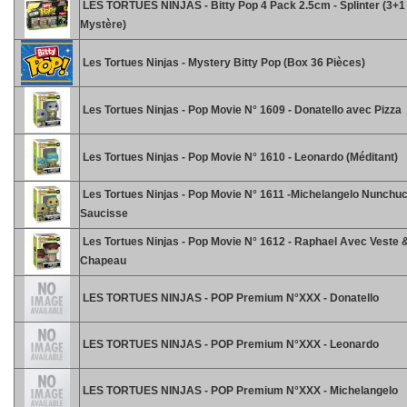
LES TORTUES NINJAS - Bitty Pop 4 Pack 2.5cm - Splinter (3+
Mystère)
Les Tortues Ninjas - Mystery Bitty Pop (Box 36 Pièces)
Les Tortues Ninjas - Pop Movie N° 1609 - Donatello avec Pizza
Les Tortues Ninjas - Pop Movie N° 1610 - Leonardo (Méditant)
Les Tortues Ninjas - Pop Movie N° 1611 -Michelangelo Nunchu
Saucisse
Les Tortues Ninjas - Pop Movie N° 1612 - Raphael Avec Veste 
Chapeau
LES TORTUES NINJAS - POP Premium N°XXX - Donatello
LES TORTUES NINJAS - POP Premium N°XXX - Leonardo
LES TORTUES NINJAS - POP Premium N°XXX - Michelangelo