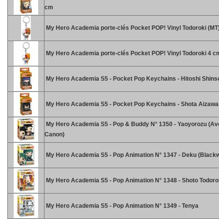
cm
My Hero Academia porte-clés Pocket POP! Vinyl Todoroki (MT
My Hero Academia porte-clés Pocket POP! Vinyl Todoroki 4 c
My Hero Academia S5 - Pocket Pop Keychains - Hitoshi Shins
My Hero Academia S5 - Pocket Pop Keychains - Shota Aizawa
My Hero Academia S5 - Pop & Buddy N° 1350 - Yaoyorozu (Av
Canon)
My Hero Academia S5 - Pop Animation N° 1347 - Deku (Blackw
My Hero Academia S5 - Pop Animation N° 1348 - Shoto Todoro
My Hero Academia S5 - Pop Animation N° 1349 - Tenya