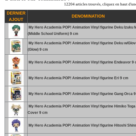
12204 articles trouvés, cliquez en haut d'un
DERNIER
DENOMINATION
AJOUT
My Hero Academia POP! Animation Vinyl figurine Deku Izuku 
(Middle School Uniform) 9 cm
My Hero Academia POP! Animation Vinyl figurine Deku w/Glo
(Glow) 9 cm
My Hero Academia POP! Animation Vinyl figurine Endeavor 9
My Hero Academia POP! Animation Vinyl figurine Eri 9 cm
My Hero Academia POP! Animation Vinyl figurine Gang Orca 
My Hero Academia POP! Animation Vinyl figurine Himiko Toga
Cover 9 cm
My Hero Academia POP! Animation Vinyl figurine Hitoshi Shin