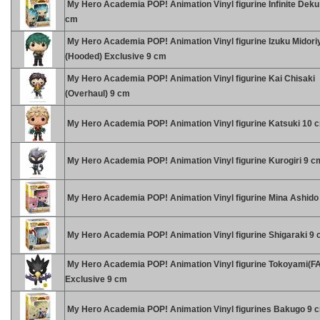
My Hero Academia POP! Animation Vinyl figurine Infinite Deku 
cm
My Hero Academia POP! Animation Vinyl figurine Izuku Midori
(Hooded) Exclusive 9 cm
My Hero Academia POP! Animation Vinyl figurine Kai Chisaki
(Overhaul) 9 cm
My Hero Academia POP! Animation Vinyl figurine Katsuki 10 
My Hero Academia POP! Animation Vinyl figurine Kurogiri 9 c
My Hero Academia POP! Animation Vinyl figurine Mina Ashido
My Hero Academia POP! Animation Vinyl figurine Shigaraki 9
My Hero Academia POP! Animation Vinyl figurine Tokoyami(F
Exclusive 9 cm
My Hero Academia POP! Animation Vinyl figurines Bakugo 9 