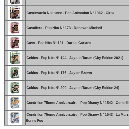
Castlevania Nocturne - Pop Animation N° 1962 - Olrox
Cavaliers - Pop Nba N° 173 - Donovan Mitchell
Cavs - Pop Nba N° 181 - Darius Garland
Celtics - Pop Nba N° 144 - Jayson Tatum (City Edition 2021)
Celtics - Pop Nba N° 176 - Jaylen Brown
Celtics - Pop Nba N° 200 - Jayson Tatum (City Edition 24)
Cendrillon 75eme Anniversaire - Pop Disney N° 1542 - Cendril
Cendrillon 75eme Anniversaire - Pop Disney N° 1543 - La Marr
Bonne Fée