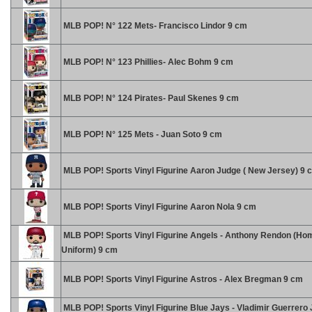
MLB POP! N° 122 Mets- Francisco Lindor 9 cm
MLB POP! N° 123 Phillies- Alec Bohm 9 cm
MLB POP! N° 124 Pirates- Paul Skenes 9 cm
MLB POP! N° 125 Mets - Juan Soto 9 cm
MLB POP! Sports Vinyl Figurine Aaron Judge ( New Jersey) 9 
MLB POP! Sports Vinyl Figurine Aaron Nola 9 cm
MLB POP! Sports Vinyl Figurine Angels - Anthony Rendon (Ho
Uniform) 9 cm
MLB POP! Sports Vinyl Figurine Astros - Alex Bregman 9 cm
MLB POP! Sports Vinyl Figurine Blue Jays - Vladimir Guerrero J