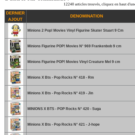
12240 articles trouvés, cliquez en haut d'un
DERNIER
DENOMINATION
AJOUT
Minions 2 Pop! Movies Vinyl Figurine Skater Stuart 9 Cm
Minions Figurine POP! Movies N° 969 Frankenbob 9 cm
Minions Figurine POP! Movies Vinyl Creature Mel 9 cm
Minions X Bts - Pop Rocks N° 418 - Rm
Minions X Bts - Pop Rocks N° 419 - Jin
MINIONS X BTS - POP Rocks N° 420 - Suga
Minions X Bts - Pop Rocks N° 421 - J-hope