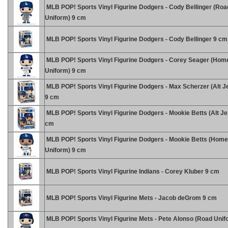
MLB POP! Sports Vinyl Figurine Dodgers - Cody Bellinger (Roa
Uniform) 9 cm
MLB POP! Sports Vinyl Figurine Dodgers - Cody Bellinger 9 cm
MLB POP! Sports Vinyl Figurine Dodgers - Corey Seager (Hom
Uniform) 9 cm
MLB POP! Sports Vinyl Figurine Dodgers - Max Scherzer (Alt J
9 cm
MLB POP! Sports Vinyl Figurine Dodgers - Mookie Betts (Alt Je
cm
MLB POP! Sports Vinyl Figurine Dodgers - Mookie Betts (Home
Uniform) 9 cm
MLB POP! Sports Vinyl Figurine Indians - Corey Kluber 9 cm
MLB POP! Sports Vinyl Figurine Mets - Jacob deGrom 9 cm
MLB POP! Sports Vinyl Figurine Mets - Pete Alonso (Road Unif