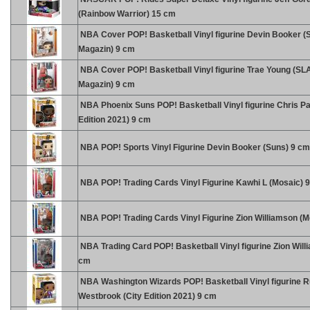
(Rainbow Warrior) 15 cm
NBA Cover POP! Basketball Vinyl figurine Devin Booker 
Magazin) 9 cm
NBA Cover POP! Basketball Vinyl figurine Trae Young (S
Magazin) 9 cm
NBA Phoenix Suns POP! Basketball Vinyl figurine Chris Pau
Edition 2021) 9 cm
NBA POP! Sports Vinyl Figurine Devin Booker (Suns) 9 cm
NBA POP! Trading Cards Vinyl Figurine Kawhi L (Mosaic) 
NBA POP! Trading Cards Vinyl Figurine Zion Williamson (M
NBA Trading Card POP! Basketball Vinyl figurine Zion Will
cm
NBA Washington Wizards POP! Basketball Vinyl figurine R
Westbrook (City Edition 2021) 9 cm