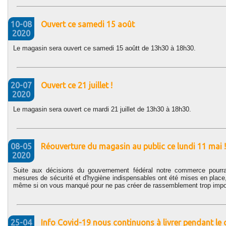
10-08
Ouvert ce samedi 15 août
2020
Le magasin sera ouvert ce samedi 15 aoûtt de 13h30 à 18h30.
20-07
Ouvert ce 21 juillet !
2020
Le magasin sera ouvert ce mardi 21 juillet de 13h30 à 18h30.
08-05
Réouverture du magasin au public ce lundi 11 mai !
2020
Suite aux décisions du gouvernement fédéral notre commerce pourra
mesures de sécurité et d'hygiène indispensables ont été mises en place,
même si on vous manqué pour ne pas créer de rassemblement trop impor
25-04
Info Covid-19 nous continuons à livrer pendant le 